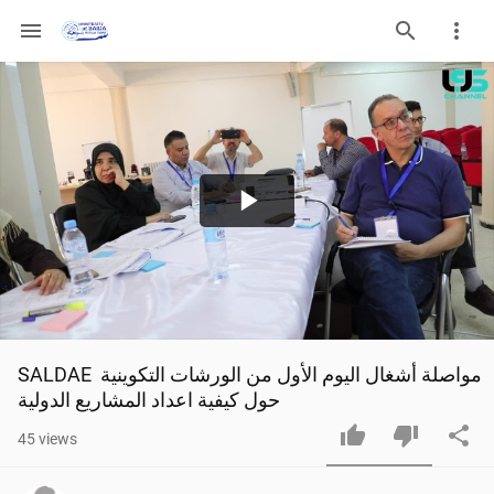
menu
Play
Video
SALDAE مواصلة أشغال اليوم الأول من الورشات التكوينية 
حول كيفية اعداد المشاريع الدولية
45
views