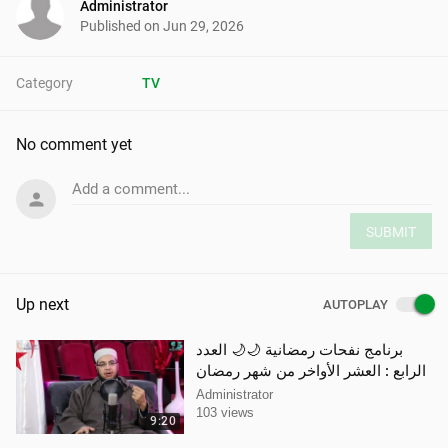
Administrator
Published on
Jun 29, 2026
Category
TV
No comment yet
Add a comment...
SUBMIT
Up next
AUTOPLAY
برنامج نفحات رمضانية 🌙🌙 العدد
الرابع : العشر الأواخر من شهر رمضان
Administrator
103 views
9:20