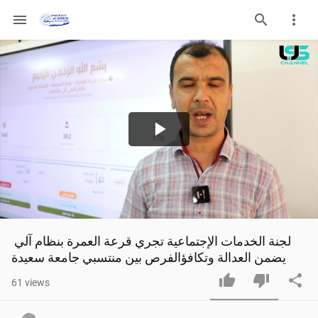
menu
Play
Video
لجنة الخدمات الإجتماعية تجري قرعة العمرة بنظام آلي 
يضمن العدالة وتكافؤالفرص بين منتسبي جامعة سعيدة
61
views